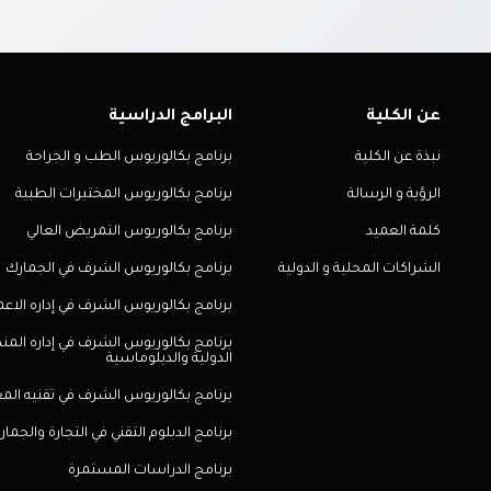
عن الكلية
البرامج الدراسية
نبذة عن الكلية
برنامج بكالوريوس الطب و الجراحة
الرؤية و الرسالة
برنامج بكالوريوس المختبرات الطبية
كلمة العميد
برنامج بكالوريوس التمريض العالي
الشراكات المحلية و الدولية
برنامج بكالوريوس الشرف في الجمارك
برنامج بكالوريوس الشرف في إداره الاعم
برنامج بكالوريوس الشرف في إداره الم
الدولية والدبلوماسية
برنامج بكالوريوس الشرف في تقنيه الم
برنامج الدبلوم التقني في التجارة والجما
برنامج الدراسات المستمرة