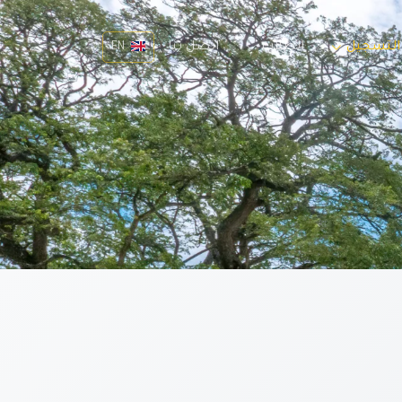
 التسجيل
الطلاب
اتصل بنا
EN