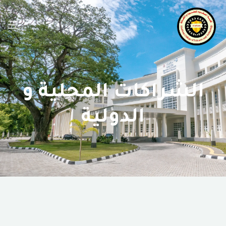
الشراكات المحلية و
الدولية