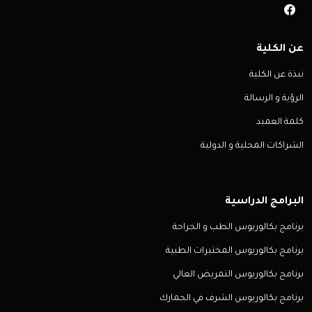
عن الكلية
نبذة عن الكلية
الرؤية و الرسالة
كلمة العميد
الشراكات المحلية و الدولية
البرامج الدراسية
برنامج بكالوريوس الطب و الجراحة
برنامج بكالوريوس المختبرات الطبية
برنامج بكالوريوس التمريض العالي
برنامج بكالوريوس الشرف في الجمارك