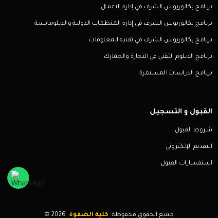
برنامج بكالوريوس الشرف في إداره الاعمال
برنامج بكالوريوس الشرف في إداره المنظمات الدولية والدبلوماسية
برنامج بكالوريوس الشرف في تقنيه المعلومات
برنامج الدبلوم التقني في التجارة والجمارك
برنامج الدراسات المستمرة
القبول و التسجيل
شروط القبول
التقديم الإلكتروني
استفسارات القبول
جميع الحقوق محفوظة
كلية الصفوة
2026
©