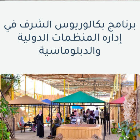
برنامج بكالوريوس الشرف في
إداره المنظمات الدولية
والدبلوماسية