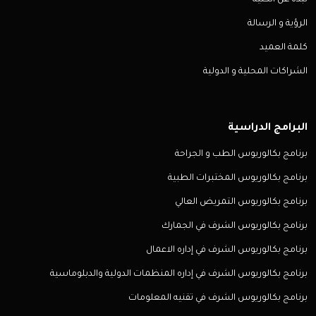
نبذة عن الكلية
الرؤية و الرسالة
كلمة العميد
الشراكات المحلية و الدولية
البرامج الدراسية
برنامج بكالوريوس الطب و الجراحة
برنامج بكالوريوس المختبرات الطبية
برنامج بكالوريوس التمريض العالي
برنامج بكالوريوس الشرف في الجمارك
برنامج بكالوريوس الشرف في إداره الاعمال
برنامج بكالوريوس الشرف في إداره المنظمات الدولية والدبلوماسية
برنامج بكالوريوس الشرف في تقنيه المعلومات