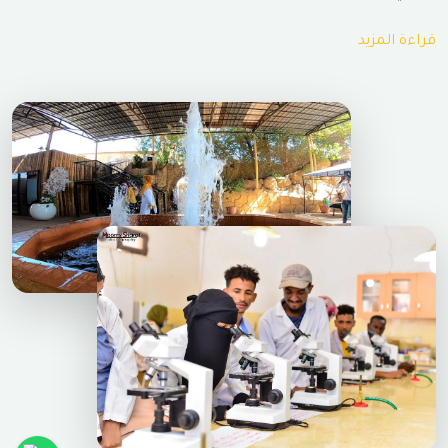
قراءة المزيد