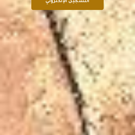
التسجيل الإلكتروني