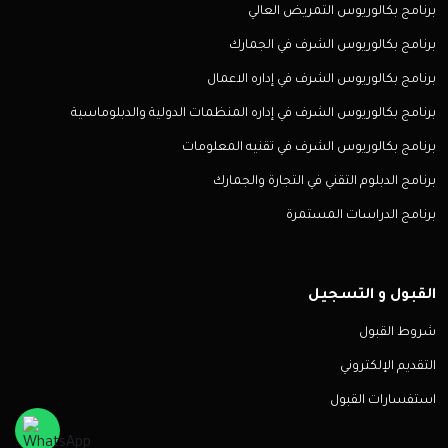
برنامج بكالوريوس التمريض العالي
برنامج بكالوريوس الشرف في الجمارك
برنامج بكالوريوس الشرف في إداره الاعمال
برنامج بكالوريوس الشرف في إداره المنظمات الدولية والدبلوماسية
برنامج بكالوريوس الشرف في تقنيه المعلومات
برنامج الدبلوم التقني في التجارة والجمارك
برنامج الدراسات المستمرة
القبول و التسجيل
شروط القبول
التقديم الإلكتروني
استفسارات القبول