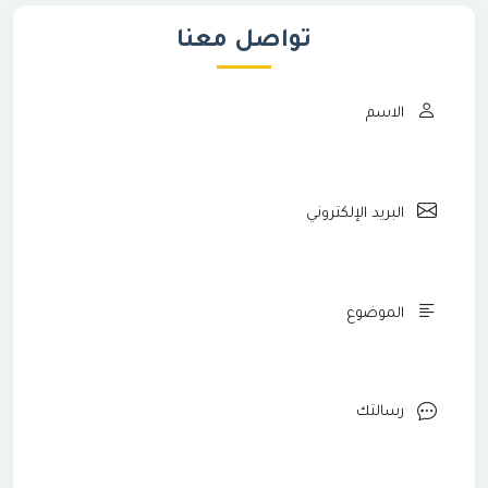
تواصل معنا