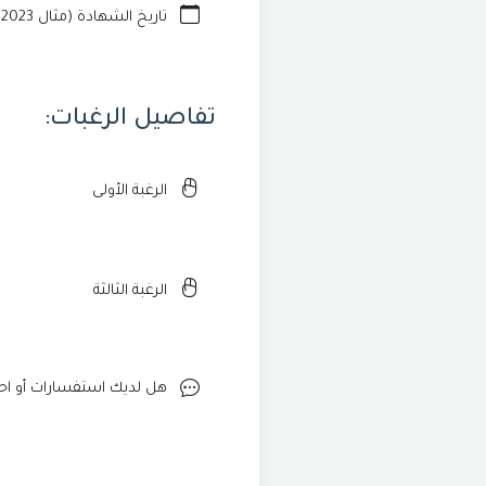
تفاصيل الرغبات: