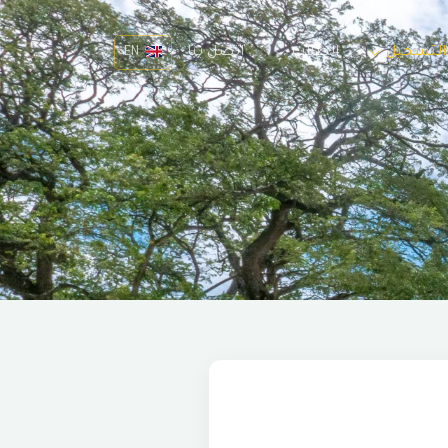
 التسجيل
الطلاب
اتصل بنا
EN