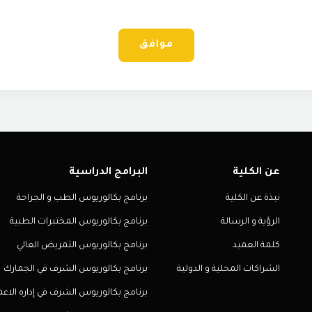
موافق
عن الكلية
البرامج الدراسية
نبذة عن الكلية
برنامج بكالوريوس الطب و الجراحة
الرؤية و الرسالة
برنامج بكالوريوس المختبرات الطبية
كلمة العميد
برنامج بكالوريوس التمريض العالي
الشراكات المحلية و الدولية
برنامج بكالوريوس الشرف في الجمارك
برنامج بكالوريوس الشرف في إداره الاعم