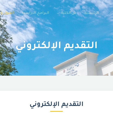
الرئيسية
عن الكلية
البرامج الدراسية
القبول و
التقديم الإلكتروني
التقديم الإلكتروني