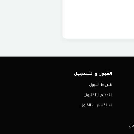
القبول و التسجيل
شروط القبول
التقديم الإلكتروني
استفسارات القبول
ال