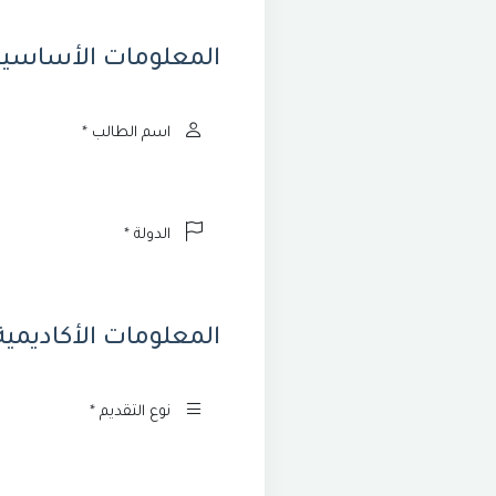
المعلومات الأساسية
المعلومات الأكاديمية