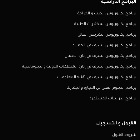
البرامج الدراسية
برنامج بكالوريوس الطب و الجراحة
برنامج بكالوريوس المختبرات الطبية
برنامج بكالوريوس التمريض العالي
برنامج بكالوريوس الشرف في الجمارك
برنامج بكالوريوس الشرف في إداره الاعمال
برنامج بكالوريوس الشرف في إداره المنظمات الدولية والدبلوماسية
برنامج بكالوريوس الشرف في تقنيه المعلومات
برنامج الدبلوم التقني في التجارة والجمارك
برنامج الدراسات المستمرة
القبول و التسجيل
شروط القبول