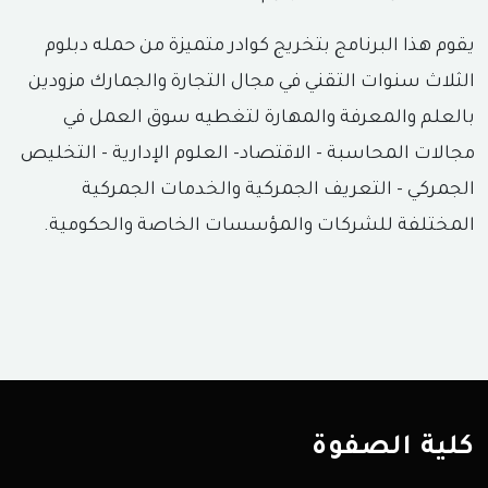
يقوم هذا البرنامج بتخريج كوادر متميزة من حمله دبلوم
الثلاث سنوات التقني في مجال التجارة والجمارك مزودين
بالعلم والمعرفة والمهارة لتغطيه سوق العمل في
مجالات المحاسبة - الاقتصاد- العلوم الإدارية - التخليص
الجمركي - التعريف الجمركية والخدمات الجمركية
المختلفة للشركات والمؤسسات الخاصة والحكومية.
كلية الصفوة