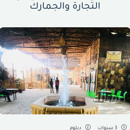
التجارة والجمارك
3 سنوات
دبلوم