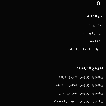
عن الكلية
نبذة عن الكلية
الرؤية و الرسالة
كلمة العميد
الشراكات المحلية و الدولية
البرامج الدراسية
برنامج بكالوريوس الطب و الجراحة
برنامج بكالوريوس المختبرات الطبية
برنامج بكالوريوس التمريض العالي
برنامج بكالوريوس الشرف في الجمارك