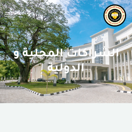
الشراكات المحلية و
الدولية