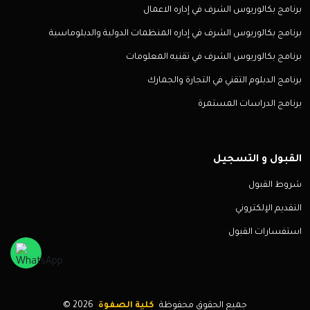
برنامج بكالوريوس الشرف في إداره الاعمال
برنامج بكالوريوس الشرف في إداره المنظمات الدولية والدبلوماسية
برنامج بكالوريوس الشرف في تقنيه المعلومات
برنامج الدبلوم التقني في التجارة والجمارك
برنامج الدراسات المستمرة
القبول و التسجيل
شروط القبول
التقديم الإلكتروني
استفسارات القبول
جميع الحقوق محفوظة
كلية الصفوة
2026
©