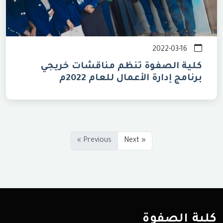
2022-03-16
كلية الصفوة تنظم مناقشات خريجي
برنامج إدارة الأعمال للعام 2022م
« Previous
Next »
كلية الصفوة