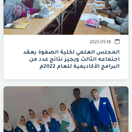
2022-05-18
المجلس العلمي لكلية الصفوة يعقد
اجتماعه الثالث ويجيز نتائج عدد من
البرامج الأكاديمية للعام 2022م