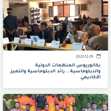
2022-12-29
بكالوريوس المنظمات الدولية
والدبلوماسية .. رائد الدبلوماسية والتميز
الأكاديمي