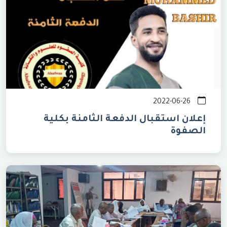
2022-06-26
إعلان استقبال الدفعة الثامنة بكلية
الصفوة