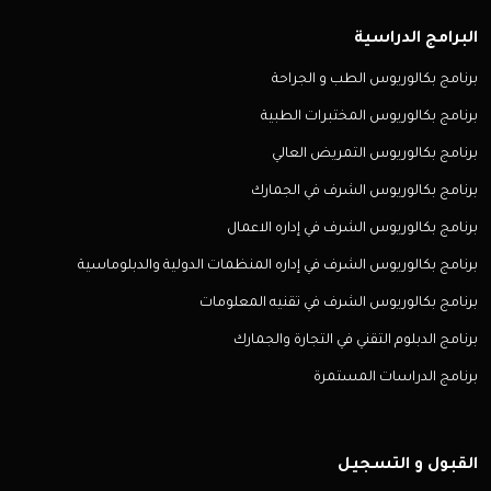
البرامج الدراسية
برنامج بكالوريوس الطب و الجراحة
برنامج بكالوريوس المختبرات الطبية
برنامج بكالوريوس التمريض العالي
برنامج بكالوريوس الشرف في الجمارك
برنامج بكالوريوس الشرف في إداره الاعمال
برنامج بكالوريوس الشرف في إداره المنظمات الدولية والدبلوماسية
برنامج بكالوريوس الشرف في تقنيه المعلومات
برنامج الدبلوم التقني في التجارة والجمارك
برنامج الدراسات المستمرة
القبول و التسجيل