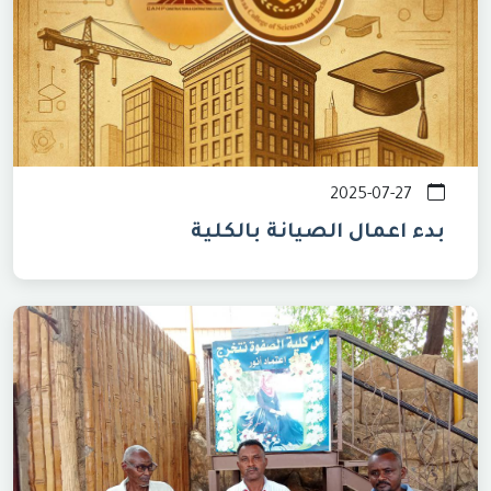
2025-07-27
بدء اعمال الصيانة بالكلية