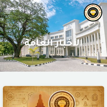
الأخبار العامة