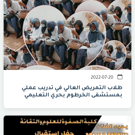
2022-07-20
طلاب التمريض العالي في تدريب عملي
بمستشفى الخرطوم بحري التعليمي