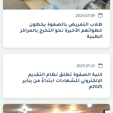
2025-07-09
طلاب التمريض بالصفوة يخطون
خطواتهم الأخيرة نحو التخرج بالمراكز
الطبية
2025-01-22
كلية الصفوة تطلق نظام التقديم
الإلكتروني للشهادات ابتداءً من يناير
2025م