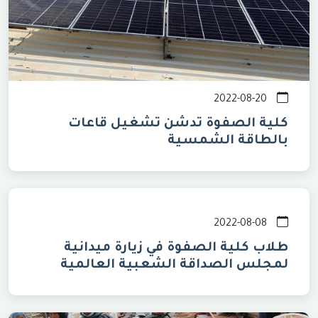
2022-08-20
كلية الصفوة تدشن تشغيل قاعات
بالطاقة الشمسية
2022-08-08
طلاب كلية الصفوة في زيارة ميدانية
لمجلس الصداقة الشعبية العالمية