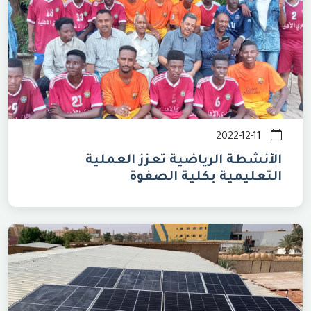
2022-12-11
الأنشطة الرياضية تعزز العملية
التعليمية بكلية الصفوة